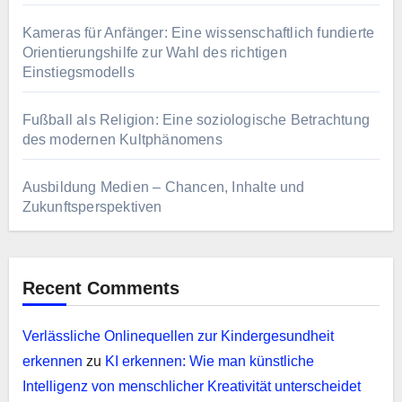
Kameras für Anfänger: Eine wissenschaftlich fundierte
Orientierungshilfe zur Wahl des richtigen
Einstiegsmodells
Fußball als Religion: Eine soziologische Betrachtung
des modernen Kultphänomens
Ausbildung Medien – Chancen, Inhalte und
Zukunftsperspektiven
Recent Comments
Verlässliche Onlinequellen zur Kindergesundheit
erkennen
zu
KI erkennen: Wie man künstliche
Intelligenz von menschlicher Kreativität unterscheidet