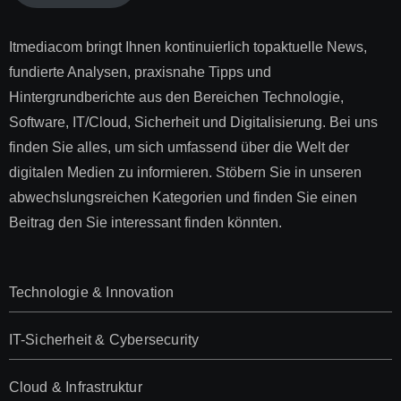
Itmediacom bringt Ihnen kontinuierlich topaktuelle News,
fundierte Analysen, praxisnahe Tipps und
Hintergrundberichte aus den Bereichen Technologie,
Software, IT/Cloud, Sicherheit und Digitalisierung. Bei uns
finden Sie alles, um sich umfassend über die Welt der
digitalen Medien zu informieren. Stöbern Sie in unseren
abwechslungsreichen Kategorien und finden Sie einen
Beitrag den Sie interessant finden könnten.
Technologie & Innovation
IT-Sicherheit & Cybersecurity
Cloud & Infrastruktur