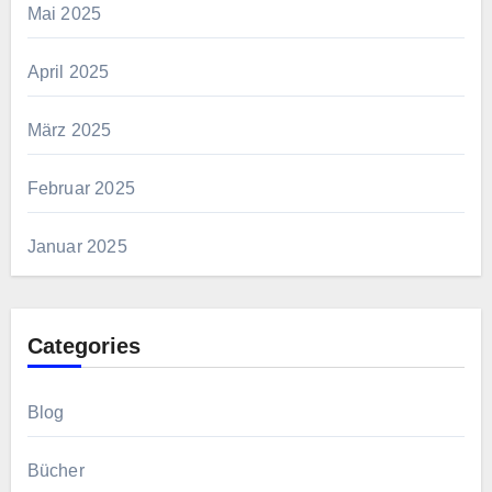
Mai 2025
April 2025
März 2025
Februar 2025
Januar 2025
Categories
Blog
Bücher