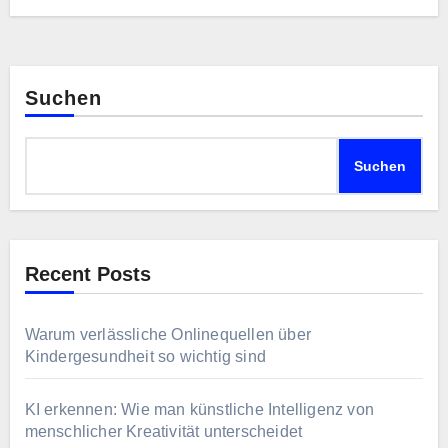
Suchen
Suchen
Recent Posts
Warum verlässliche Onlinequellen über
Kindergesundheit so wichtig sind
KI erkennen: Wie man künstliche Intelligenz von
menschlicher Kreativität unterscheidet