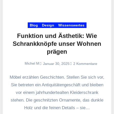
Blog
Design
Wissenswertes
Funktion und Ästhetik: Wie
Schrankknöpfe unser Wohnen
prägen
Michel M
Januar 30, 2025
2 Kommentare
Möbel erzählen Geschichten. Stellen Sie sich vor,
Sie betreten ein Antiquitätengeschäft und bleiben
vor einem jahrhundertealten Kleiderschrank
stehen. Die geschnitzten Ornamente, das dunkle
Holz und die feinen Details – sie…