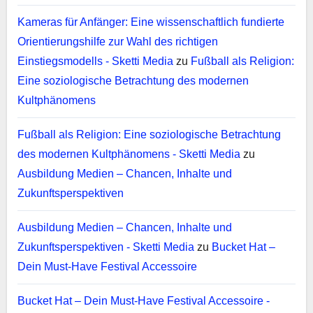
Kameras für Anfänger: Eine wissenschaftlich fundierte
Orientierungshilfe zur Wahl des richtigen
Einstiegsmodells - Sketti Media
zu
Fußball als Religion:
Eine soziologische Betrachtung des modernen
Kultphänomens
Fußball als Religion: Eine soziologische Betrachtung
des modernen Kultphänomens - Sketti Media
zu
Ausbildung Medien – Chancen, Inhalte und
Zukunftsperspektiven
Ausbildung Medien – Chancen, Inhalte und
Zukunftsperspektiven - Sketti Media
zu
Bucket Hat –
Dein Must-Have Festival Accessoire
Bucket Hat – Dein Must-Have Festival Accessoire -