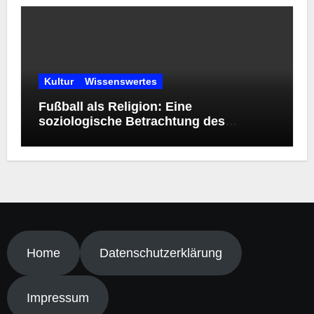
Kultur
Wissenswertes
Fußball als Religion: Eine
soziologische Betrachtung des
modernen Kultphänomens
Home
Datenschutzerklärung
Impressum