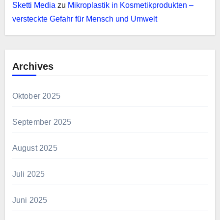
Sketti Media
zu
Mikroplastik in Kosmetikprodukten –
versteckte Gefahr für Mensch und Umwelt
Archives
Oktober 2025
September 2025
August 2025
Juli 2025
Juni 2025