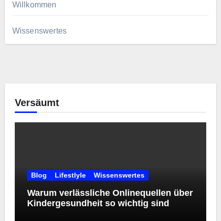
Willkommen
Wissenswertes
Versäumt
Blog
Lifestlyle
Wissenswertes
Warum verlässliche Onlinequellen über
Kindergesundheit so wichtig sind