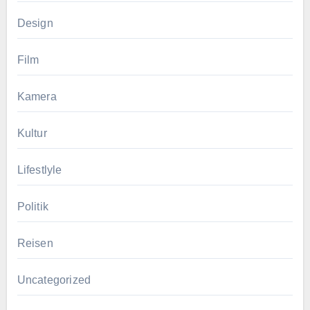
Design
Film
Kamera
Kultur
Lifestlyle
Politik
Reisen
Uncategorized