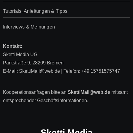
Tutorials, Anleitungen & Tipps
Interviews & Meinungen
Kontakt:
Sketti Media UG
Parkstraße 9, 28209 Bremen
E-Mail: SkettiMail@web.de | Telefon: +49 15751575747
Kooperationsanfragen bitte an
SkettiMail@web.de
mitsamt
entsprechender Geschäftsinformationen.
Sketti Media