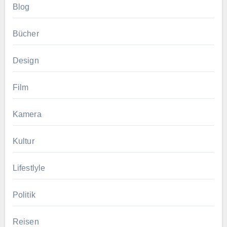
Blog
Bücher
Design
Film
Kamera
Kultur
Lifestlyle
Politik
Reisen