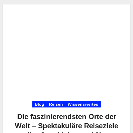
Blog
Reisen
Wissenswertes
Die faszinierendsten Orte der
Welt – Spektakuläre Reiseziele