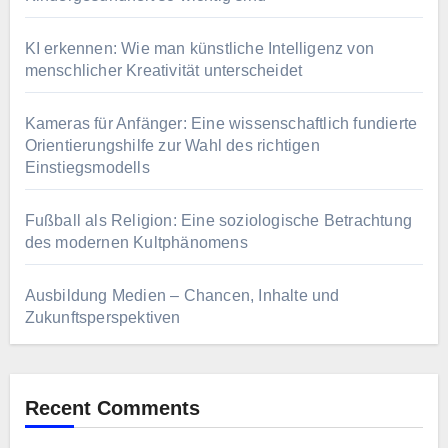
KI erkennen: Wie man künstliche Intelligenz von
menschlicher Kreativität unterscheidet
Kameras für Anfänger: Eine wissenschaftlich fundierte
Orientierungshilfe zur Wahl des richtigen
Einstiegsmodells
Fußball als Religion: Eine soziologische Betrachtung
des modernen Kultphänomens
Ausbildung Medien – Chancen, Inhalte und
Zukunftsperspektiven
Recent Comments