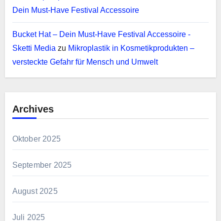
Dein Must-Have Festival Accessoire
Bucket Hat – Dein Must-Have Festival Accessoire -
Sketti Media
zu
Mikroplastik in Kosmetikprodukten –
versteckte Gefahr für Mensch und Umwelt
Archives
Oktober 2025
September 2025
August 2025
Juli 2025