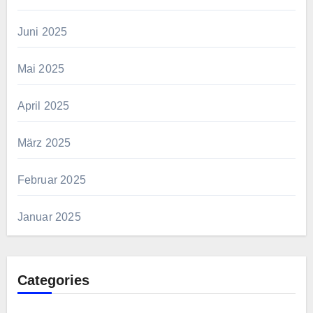
Juni 2025
Mai 2025
April 2025
März 2025
Februar 2025
Januar 2025
Categories