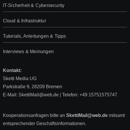
IT-Sicherheit & Cybersecurity
Cloud & Infrastruktur
Tutorials, Anleitungen & Tipps
Interviews & Meinungen
Kontakt:
Sketti Media UG
Parkstraße 9, 28209 Bremen
E-Mail: SkettiMail@web.de | Telefon: +49 15751575747
Kooperationsanfragen bitte an
SkettiMail@web.de
mitsamt
entsprechender Geschäftsinformationen.