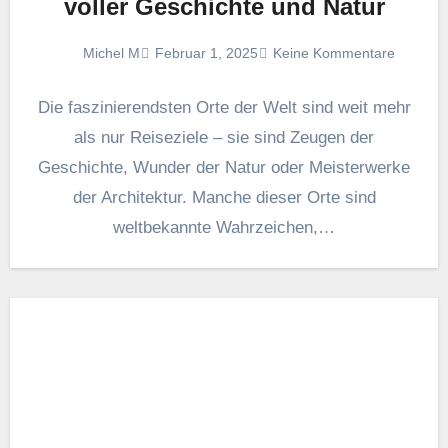
voller Geschichte und Natur
Michel M
Februar 1, 2025
Keine Kommentare
Die faszinierendsten Orte der Welt sind weit mehr
als nur Reiseziele – sie sind Zeugen der
Geschichte, Wunder der Natur oder Meisterwerke
der Architektur. Manche dieser Orte sind
weltbekannte Wahrzeichen,…