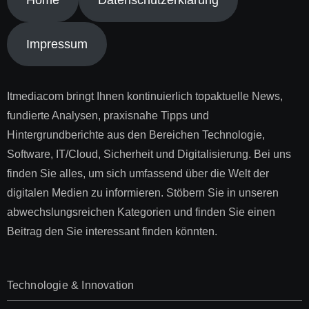
Impressum
Itmediacom bringt Ihnen kontinuierlich topaktuelle News,
fundierte Analysen, praxisnahe Tipps und
Hintergrundberichte aus den Bereichen Technologie,
Software, IT/Cloud, Sicherheit und Digitalisierung. Bei uns
finden Sie alles, um sich umfassend über die Welt der
digitalen Medien zu informieren. Stöbern Sie in unseren
abwechslungsreichen Kategorien und finden Sie einen
Beitrag den Sie interessant finden könnten.
Technologie & Innovation