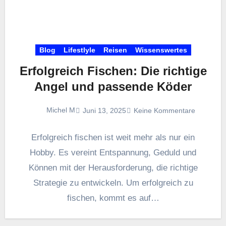
Blog
Lifestlyle
Reisen
Wissenswertes
Erfolgreich Fischen: Die richtige
Angel und passende Köder
Michel M
Juni 13, 2025
Keine Kommentare
Erfolgreich fischen ist weit mehr als nur ein
Hobby. Es vereint Entspannung, Geduld und
Können mit der Herausforderung, die richtige
Strategie zu entwickeln. Um erfolgreich zu
fischen, kommt es auf…