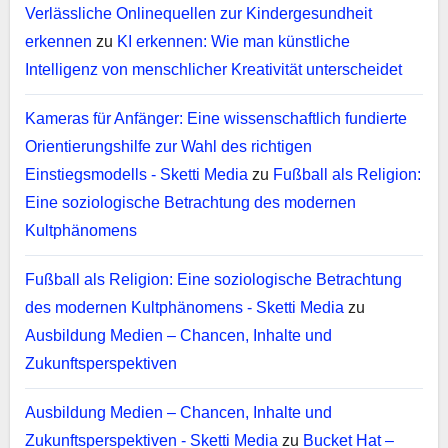
Verlässliche Onlinequellen zur Kindergesundheit
erkennen
zu
KI erkennen: Wie man künstliche
Intelligenz von menschlicher Kreativität unterscheidet
Kameras für Anfänger: Eine wissenschaftlich fundierte
Orientierungshilfe zur Wahl des richtigen
Einstiegsmodells - Sketti Media
zu
Fußball als Religion:
Eine soziologische Betrachtung des modernen
Kultphänomens
Fußball als Religion: Eine soziologische Betrachtung
des modernen Kultphänomens - Sketti Media
zu
Ausbildung Medien – Chancen, Inhalte und
Zukunftsperspektiven
Ausbildung Medien – Chancen, Inhalte und
Zukunftsperspektiven - Sketti Media
zu
Bucket Hat –