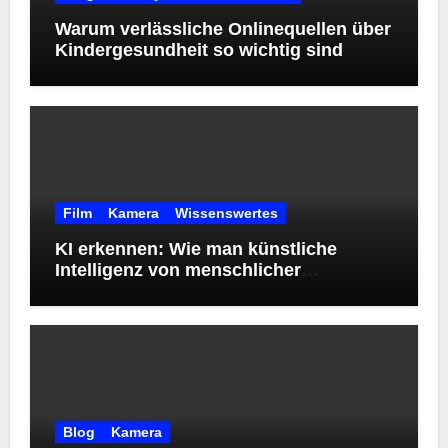
Warum verlässliche Onlinequellen über
Kindergesundheit so wichtig sind
Film
Kamera
Wissenswertes
KI erkennen: Wie man künstliche
Intelligenz von menschlicher
Kreativität unterscheidet
Blog
Kamera