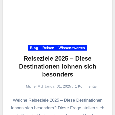
Blog
Reisen
Wissenswertes
Reiseziele 2025 – Diese
Destinationen lohnen sich
besonders
Michel M
Januar 31, 2025
1 Kommentar
Welche Reiseziele 2025 – Diese Destinationen
lohnen sich besonders? Diese Frage stellen sich