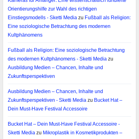
Kameras für Anfänger: Eine wissenschaftlich fundierte
Orientierungshilfe zur Wahl des richtigen
Einstiegsmodells - Sketti Media
zu
Fußball als Religion:
Eine soziologische Betrachtung des modernen
Kultphänomens
Fußball als Religion: Eine soziologische Betrachtung
des modernen Kultphänomens - Sketti Media
zu
Ausbildung Medien – Chancen, Inhalte und
Zukunftsperspektiven
Ausbildung Medien – Chancen, Inhalte und
Zukunftsperspektiven - Sketti Media
zu
Bucket Hat –
Dein Must-Have Festival Accessoire
Bucket Hat – Dein Must-Have Festival Accessoire -
Sketti Media
zu
Mikroplastik in Kosmetikprodukten –