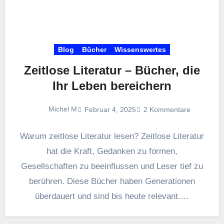
Blog
Bücher
Wissenswertes
Zeitlose Literatur – Bücher, die
Ihr Leben bereichern
Michel M
Februar 4, 2025
2 Kommentare
Warum zeitlose Literatur lesen? Zeitlose Literatur
hat die Kraft, Gedanken zu formen,
Gesellschaften zu beeinflussen und Leser tief zu
berühren. Diese Bücher haben Generationen
überdauert und sind bis heute relevant.…