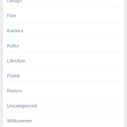
Design
Film
Kamera
Kultur
Lifestlyle
Politik
Reisen
Uncategorized
Willkommen