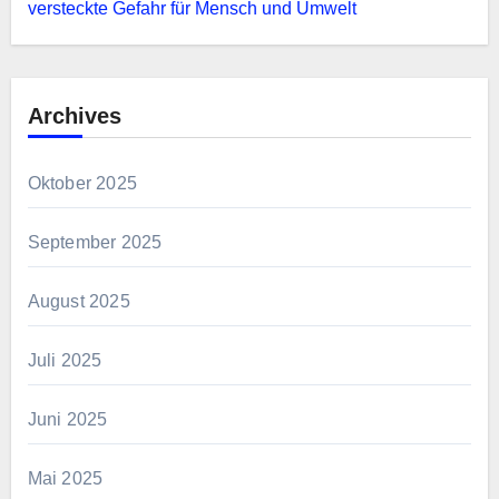
versteckte Gefahr für Mensch und Umwelt
Archives
Oktober 2025
September 2025
August 2025
Juli 2025
Juni 2025
Mai 2025