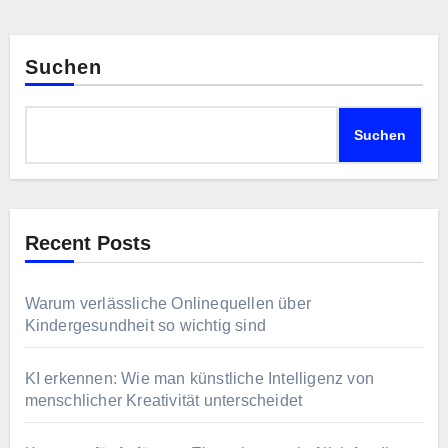
Suchen
Suchen
Recent Posts
Warum verlässliche Onlinequellen über
Kindergesundheit so wichtig sind
KI erkennen: Wie man künstliche Intelligenz von
menschlicher Kreativität unterscheidet