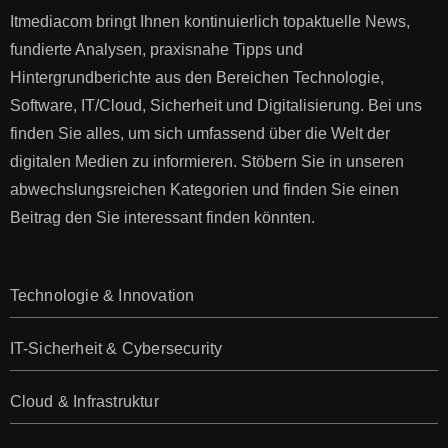
Itmediacom bringt Ihnen kontinuierlich topaktuelle News,
fundierte Analysen, praxisnahe Tipps und
Hintergrundberichte aus den Bereichen Technologie,
Software, IT/Cloud, Sicherheit und Digitalisierung. Bei uns
finden Sie alles, um sich umfassend über die Welt der
digitalen Medien zu informieren. Stöbern Sie in unseren
abwechslungsreichen Kategorien und finden Sie einen
Beitrag den Sie interessant finden könnten.
Technologie & Innovation
IT-Sicherheit & Cybersecurity
Cloud & Infrastruktur