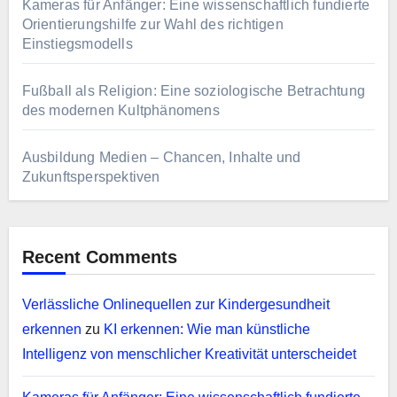
Kameras für Anfänger: Eine wissenschaftlich fundierte
Orientierungshilfe zur Wahl des richtigen
Einstiegsmodells
Fußball als Religion: Eine soziologische Betrachtung
des modernen Kultphänomens
Ausbildung Medien – Chancen, Inhalte und
Zukunftsperspektiven
Recent Comments
Verlässliche Onlinequellen zur Kindergesundheit
erkennen
zu
KI erkennen: Wie man künstliche
Intelligenz von menschlicher Kreativität unterscheidet