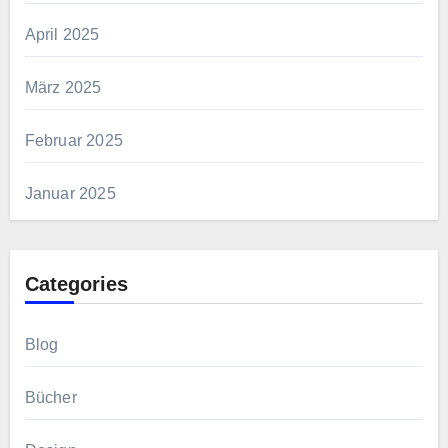
April 2025
März 2025
Februar 2025
Januar 2025
Categories
Blog
Bücher