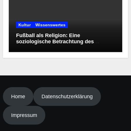
Kultur
Wissenswertes
Fußball als Religion: Eine
soziologische Betrachtung des
modernen Kultphänomens
Home
Datenschutzerklärung
Impressum