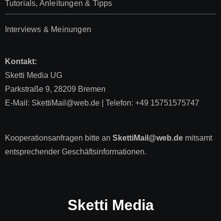
Tutorials, Anleitungen & Tipps
Interviews & Meinungen
Kontakt:
Sketti Media UG
Parkstraße 9, 28209 Bremen
E-Mail: SkettiMail@web.de | Telefon: +49 15751575747
Kooperationsanfragen bitte an
SkettiMail@web.de
mitsamt
entsprechender Geschäftsinformationen.
Sketti Media