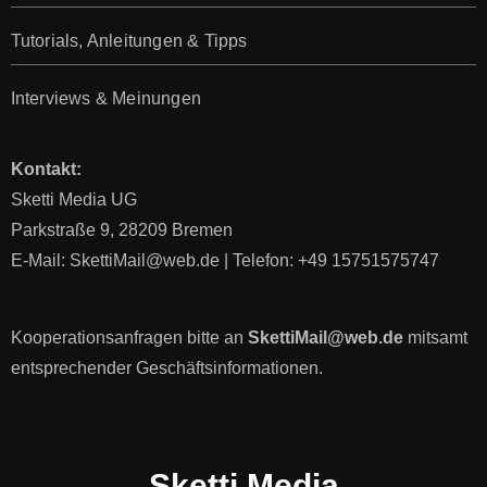
Tutorials, Anleitungen & Tipps
Interviews & Meinungen
Kontakt:
Sketti Media UG
Parkstraße 9, 28209 Bremen
E-Mail: SkettiMail@web.de | Telefon: +49 15751575747
Kooperationsanfragen bitte an
SkettiMail@web.de
mitsamt
entsprechender Geschäftsinformationen.
Sketti Media