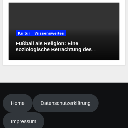
Kultur
Wissenswertes
Fußball als Religion: Eine
soziologische Betrachtung des
modernen Kultphänomens
Home
Datenschutzerklärung
Impressum