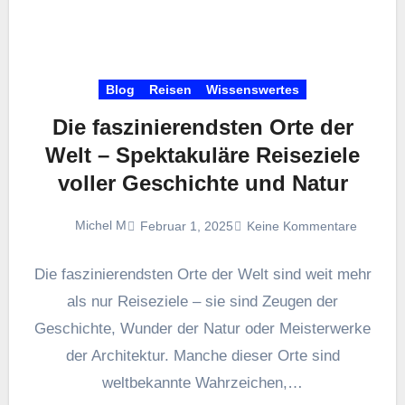
Blog
Reisen
Wissenswertes
Die faszinierendsten Orte der
Welt – Spektakuläre Reiseziele
voller Geschichte und Natur
Michel M
Februar 1, 2025
Keine Kommentare
Die faszinierendsten Orte der Welt sind weit mehr
als nur Reiseziele – sie sind Zeugen der
Geschichte, Wunder der Natur oder Meisterwerke
der Architektur. Manche dieser Orte sind
weltbekannte Wahrzeichen,…