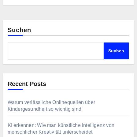
Suchen
Suchen
Recent Posts
Warum verlässliche Onlinequellen über
Kindergesundheit so wichtig sind
KI erkennen: Wie man künstliche Intelligenz von
menschlicher Kreativität unterscheidet