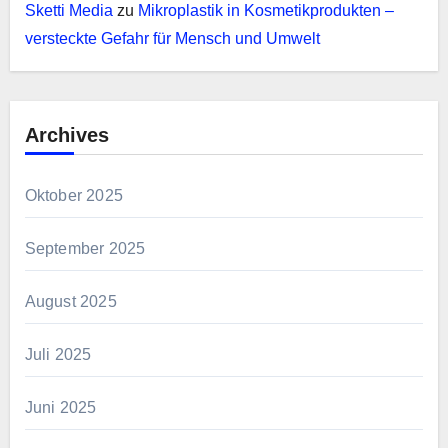
Sketti Media
zu
Mikroplastik in Kosmetikprodukten –
versteckte Gefahr für Mensch und Umwelt
Archives
Oktober 2025
September 2025
August 2025
Juli 2025
Juni 2025