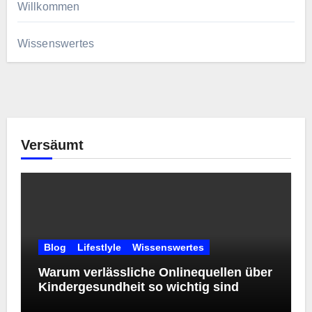
Willkommen
Wissenswertes
Versäumt
Blog
Lifestlyle
Wissenswertes
Warum verlässliche Onlinequellen über
Kindergesundheit so wichtig sind