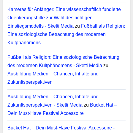
Kameras für Anfänger: Eine wissenschaftlich fundierte
Orientierungshilfe zur Wahl des richtigen
Einstiegsmodells - Sketti Media
zu
Fußball als Religion:
Eine soziologische Betrachtung des modernen
Kultphänomens
Fußball als Religion: Eine soziologische Betrachtung
des modernen Kultphänomens - Sketti Media
zu
Ausbildung Medien – Chancen, Inhalte und
Zukunftsperspektiven
Ausbildung Medien – Chancen, Inhalte und
Zukunftsperspektiven - Sketti Media
zu
Bucket Hat –
Dein Must-Have Festival Accessoire
Bucket Hat – Dein Must-Have Festival Accessoire -