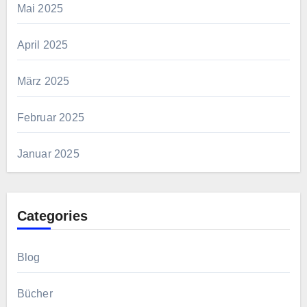
Mai 2025
April 2025
März 2025
Februar 2025
Januar 2025
Categories
Blog
Bücher