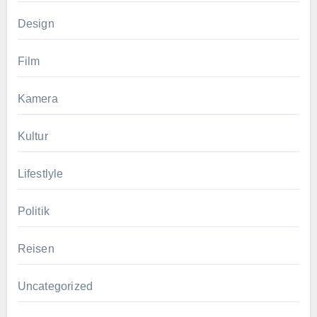
Design
Film
Kamera
Kultur
Lifestlyle
Politik
Reisen
Uncategorized