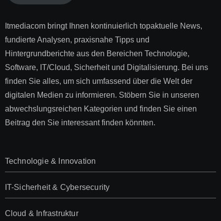
Itmediacom bringt Ihnen kontinuierlich topaktuelle News,
fundierte Analysen, praxisnahe Tipps und
Hintergrundberichte aus den Bereichen Technologie,
Software, IT/Cloud, Sicherheit und Digitalisierung. Bei uns
finden Sie alles, um sich umfassend über die Welt der
digitalen Medien zu informieren. Stöbern Sie in unseren
abwechslungsreichen Kategorien und finden Sie einen
Beitrag den Sie interessant finden könnten.
Technologie & Innovation
IT-Sicherheit & Cybersecurity
Cloud & Infrastruktur