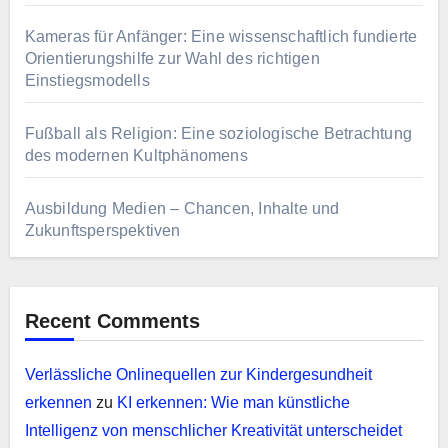
Kameras für Anfänger: Eine wissenschaftlich fundierte
Orientierungshilfe zur Wahl des richtigen
Einstiegsmodells
Fußball als Religion: Eine soziologische Betrachtung
des modernen Kultphänomens
Ausbildung Medien – Chancen, Inhalte und
Zukunftsperspektiven
Recent Comments
Verlässliche Onlinequellen zur Kindergesundheit
erkennen
zu
KI erkennen: Wie man künstliche
Intelligenz von menschlicher Kreativität unterscheidet