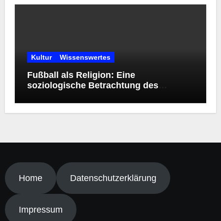
Kultur
Wissenswertes
Fußball als Religion: Eine
soziologische Betrachtung des
modernen Kultphänomens
Home
Datenschutzerklärung
Impressum