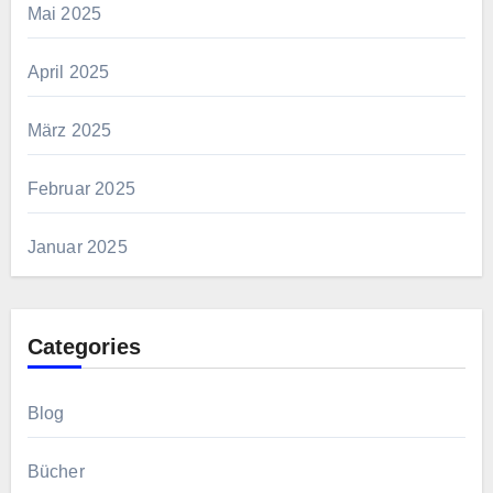
Mai 2025
April 2025
März 2025
Februar 2025
Januar 2025
Categories
Blog
Bücher