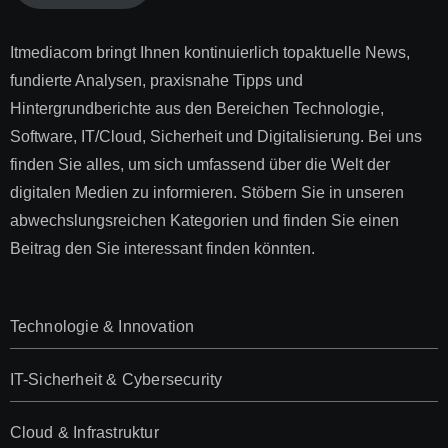
Itmediacom bringt Ihnen kontinuierlich topaktuelle News,
fundierte Analysen, praxisnahe Tipps und
Hintergrundberichte aus den Bereichen Technologie,
Software, IT/Cloud, Sicherheit und Digitalisierung. Bei uns
finden Sie alles, um sich umfassend über die Welt der
digitalen Medien zu informieren. Stöbern Sie in unseren
abwechslungsreichen Kategorien und finden Sie einen
Beitrag den Sie interessant finden könnten.
Technologie & Innovation
IT-Sicherheit & Cybersecurity
Cloud & Infrastruktur