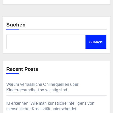
Suchen
Suchen
Recent Posts
Warum verlässliche Onlinequellen über
Kindergesundheit so wichtig sind
KI erkennen: Wie man künstliche Intelligenz von
menschlicher Kreativität unterscheidet