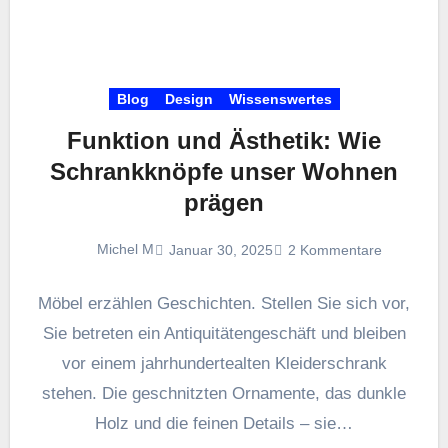
Blog
Design
Wissenswertes
Funktion und Ästhetik: Wie
Schrankknöpfe unser Wohnen
prägen
Michel M
Januar 30, 2025
2 Kommentare
Möbel erzählen Geschichten. Stellen Sie sich vor,
Sie betreten ein Antiquitätengeschäft und bleiben
vor einem jahrhundertealten Kleiderschrank
stehen. Die geschnitzten Ornamente, das dunkle
Holz und die feinen Details – sie…