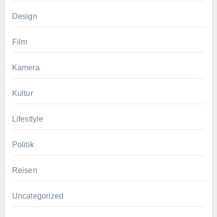
Design
Film
Kamera
Kultur
Lifestlyle
Politik
Reisen
Uncategorized