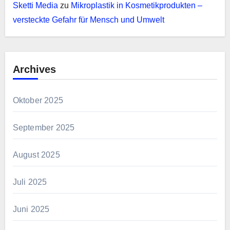
Sketti Media
zu
Mikroplastik in Kosmetikprodukten –
versteckte Gefahr für Mensch und Umwelt
Archives
Oktober 2025
September 2025
August 2025
Juli 2025
Juni 2025