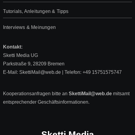
Tutorials, Anleitungen & Tipps
Interviews & Meinungen
Kontakt:
Sketti Media UG
Parkstraße 9, 28209 Bremen
E-Mail: SkettiMail@web.de | Telefon: +49 15751575747
Kooperationsanfragen bitte an
SkettiMail@web.de
mitsamt
entsprechender Geschäftsinformationen.
Sketti Media