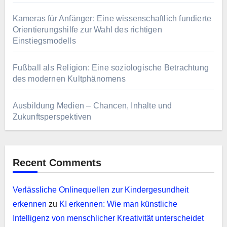
Kameras für Anfänger: Eine wissenschaftlich fundierte
Orientierungshilfe zur Wahl des richtigen
Einstiegsmodells
Fußball als Religion: Eine soziologische Betrachtung
des modernen Kultphänomens
Ausbildung Medien – Chancen, Inhalte und
Zukunftsperspektiven
Recent Comments
Verlässliche Onlinequellen zur Kindergesundheit
erkennen
zu
KI erkennen: Wie man künstliche
Intelligenz von menschlicher Kreativität unterscheidet