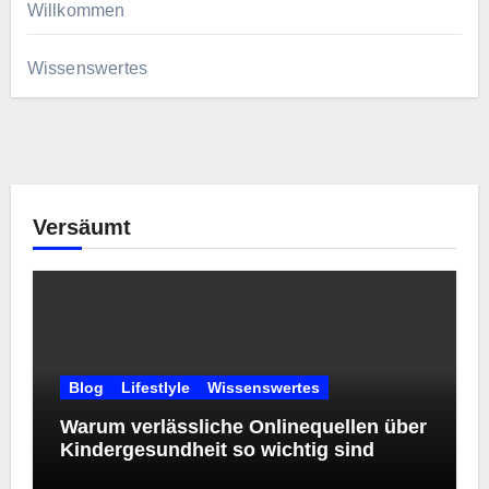
Willkommen
Wissenswertes
Versäumt
Blog
Lifestlyle
Wissenswertes
Warum verlässliche Onlinequellen über
Kindergesundheit so wichtig sind