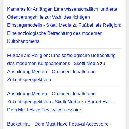
Kameras für Anfänger: Eine wissenschaftlich fundierte
Orientierungshilfe zur Wahl des richtigen
Einstiegsmodells - Sketti Media
zu
Fußball als Religion:
Eine soziologische Betrachtung des modernen
Kultphänomens
Fußball als Religion: Eine soziologische Betrachtung
des modernen Kultphänomens - Sketti Media
zu
Ausbildung Medien – Chancen, Inhalte und
Zukunftsperspektiven
Ausbildung Medien – Chancen, Inhalte und
Zukunftsperspektiven - Sketti Media
zu
Bucket Hat –
Dein Must-Have Festival Accessoire
Bucket Hat – Dein Must-Have Festival Accessoire -