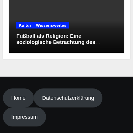
Kultur
Wissenswertes
Fußball als Religion: Eine
soziologische Betrachtung des
modernen Kultphänomens
Home
Datenschutzerklärung
Impressum