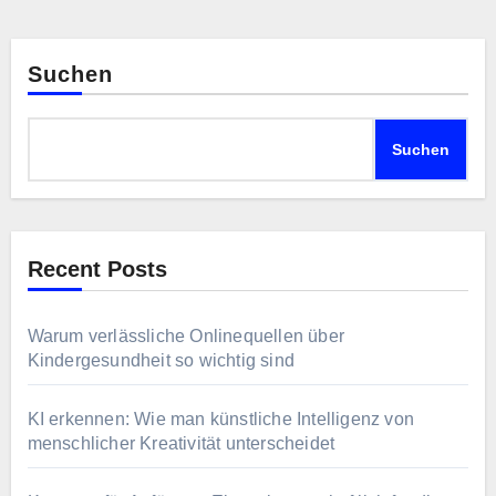
Suchen
Suchen
Recent Posts
Warum verlässliche Onlinequellen über
Kindergesundheit so wichtig sind
KI erkennen: Wie man künstliche Intelligenz von
menschlicher Kreativität unterscheidet