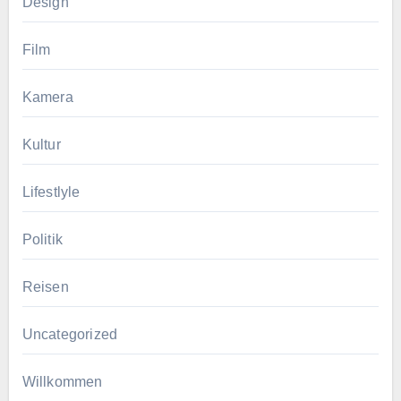
Design
Film
Kamera
Kultur
Lifestlyle
Politik
Reisen
Uncategorized
Willkommen