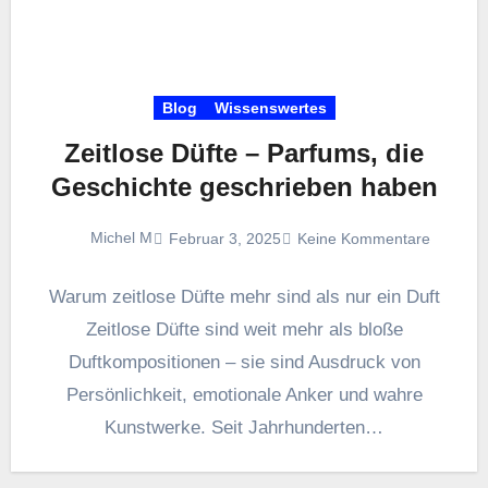
Blog
Wissenswertes
Zeitlose Düfte – Parfums, die
Geschichte geschrieben haben
Michel M
Februar 3, 2025
Keine Kommentare
Warum zeitlose Düfte mehr sind als nur ein Duft
Zeitlose Düfte sind weit mehr als bloße
Duftkompositionen – sie sind Ausdruck von
Persönlichkeit, emotionale Anker und wahre
Kunstwerke. Seit Jahrhunderten…