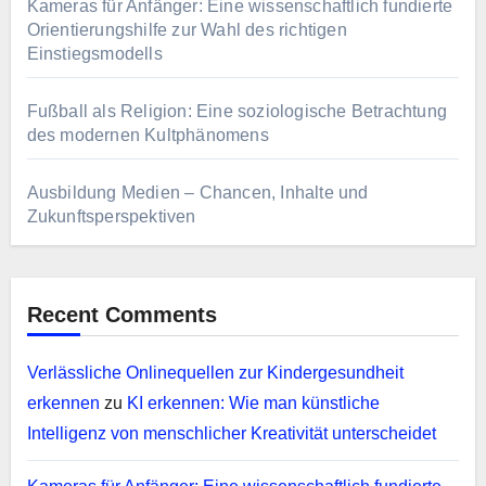
Kameras für Anfänger: Eine wissenschaftlich fundierte
Orientierungshilfe zur Wahl des richtigen
Einstiegsmodells
Fußball als Religion: Eine soziologische Betrachtung
des modernen Kultphänomens
Ausbildung Medien – Chancen, Inhalte und
Zukunftsperspektiven
Recent Comments
Verlässliche Onlinequellen zur Kindergesundheit
erkennen
zu
KI erkennen: Wie man künstliche
Intelligenz von menschlicher Kreativität unterscheidet