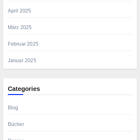
April 2025
März 2025
Februar 2025
Januar 2025
Categories
Blog
Bücher