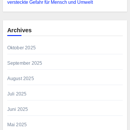
versteckte Gefahr für Mensch und Umwelt
Archives
Oktober 2025
September 2025
August 2025
Juli 2025
Juni 2025
Mai 2025