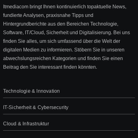
Itmediacom bringt Ihnen kontinuierlich topaktuelle News,
fundierte Analysen, praxisnahe Tipps und
Hintergrundberichte aus den Bereichen Technologie,
Software, IT/Cloud, Sicherheit und Digitalisierung. Bei uns
finden Sie alles, um sich umfassend über die Welt der
digitalen Medien zu informieren. Stöbern Sie in unseren
abwechslungsreichen Kategorien und finden Sie einen
Beitrag den Sie interessant finden könnten.
Technologie & Innovation
IT-Sicherheit & Cybersecurity
Cloud & Infrastruktur