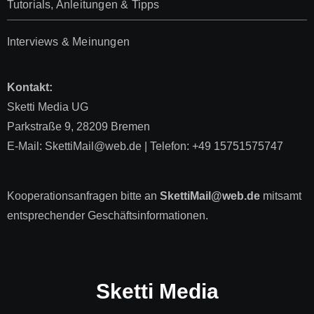
Tutorials, Anleitungen & Tipps
Interviews & Meinungen
Kontakt:
Sketti Media UG
Parkstraße 9, 28209 Bremen
E-Mail: SkettiMail@web.de | Telefon: +49 15751575747
Kooperationsanfragen bitte an
SkettiMail@web.de
mitsamt
entsprechender Geschäftsinformationen.
Sketti Media