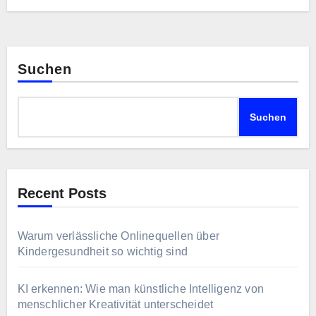
Suchen
Suchen
Recent Posts
Warum verlässliche Onlinequellen über
Kindergesundheit so wichtig sind
KI erkennen: Wie man künstliche Intelligenz von
menschlicher Kreativität unterscheidet