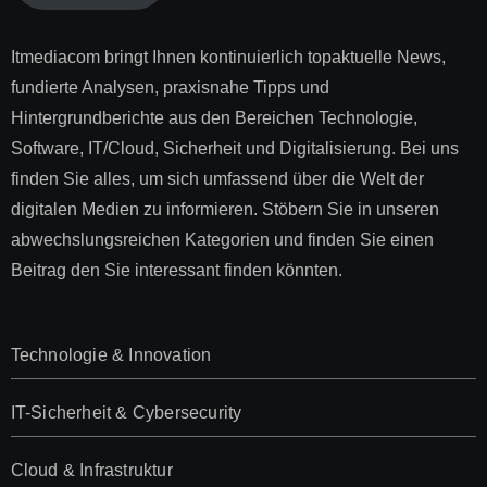
Itmediacom bringt Ihnen kontinuierlich topaktuelle News,
fundierte Analysen, praxisnahe Tipps und
Hintergrundberichte aus den Bereichen Technologie,
Software, IT/Cloud, Sicherheit und Digitalisierung. Bei uns
finden Sie alles, um sich umfassend über die Welt der
digitalen Medien zu informieren. Stöbern Sie in unseren
abwechslungsreichen Kategorien und finden Sie einen
Beitrag den Sie interessant finden könnten.
Technologie & Innovation
IT-Sicherheit & Cybersecurity
Cloud & Infrastruktur