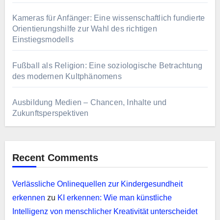
Kameras für Anfänger: Eine wissenschaftlich fundierte
Orientierungshilfe zur Wahl des richtigen
Einstiegsmodells
Fußball als Religion: Eine soziologische Betrachtung
des modernen Kultphänomens
Ausbildung Medien – Chancen, Inhalte und
Zukunftsperspektiven
Recent Comments
Verlässliche Onlinequellen zur Kindergesundheit
erkennen
zu
KI erkennen: Wie man künstliche
Intelligenz von menschlicher Kreativität unterscheidet