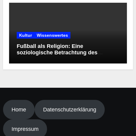
Kultur
Wissenswertes
Fußball als Religion: Eine
soziologische Betrachtung des
modernen Kultphänomens
Home
Datenschutzerklärung
Impressum