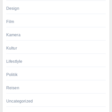
Design
Film
Kamera
Kultur
Lifestlyle
Politik
Reisen
Uncategorized