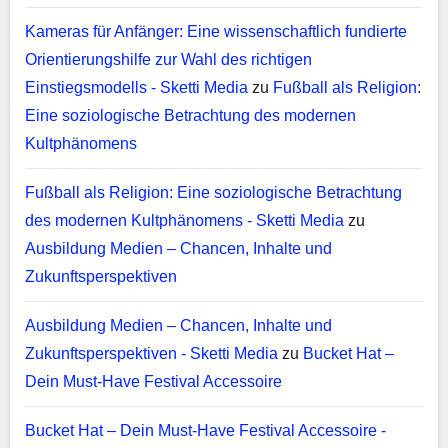
Kameras für Anfänger: Eine wissenschaftlich fundierte
Orientierungshilfe zur Wahl des richtigen
Einstiegsmodells - Sketti Media
zu
Fußball als Religion:
Eine soziologische Betrachtung des modernen
Kultphänomens
Fußball als Religion: Eine soziologische Betrachtung
des modernen Kultphänomens - Sketti Media
zu
Ausbildung Medien – Chancen, Inhalte und
Zukunftsperspektiven
Ausbildung Medien – Chancen, Inhalte und
Zukunftsperspektiven - Sketti Media
zu
Bucket Hat –
Dein Must-Have Festival Accessoire
Bucket Hat – Dein Must-Have Festival Accessoire -