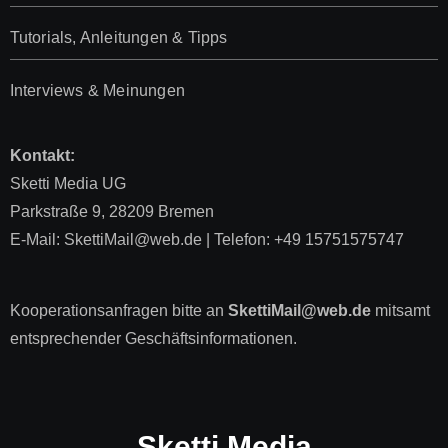
Tutorials, Anleitungen & Tipps
Interviews & Meinungen
Kontakt:
Sketti Media UG
Parkstraße 9, 28209 Bremen
E-Mail: SkettiMail@web.de | Telefon: +49 15751575747
Kooperationsanfragen bitte an
SkettiMail@web.de
mitsamt
entsprechender Geschäftsinformationen.
Sketti Media