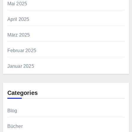
Mai 2025
April 2025
März 2025
Februar 2025
Januar 2025
Categories
Blog
Bücher