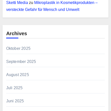
Sketti Media
zu
Mikroplastik in Kosmetikprodukten –
versteckte Gefahr für Mensch und Umwelt
Archives
Oktober 2025
September 2025
August 2025
Juli 2025
Juni 2025