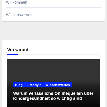
Willkommen
Wissenswertes
Versäumt
Blog
Lifestlyle
Wissenswertes
Warum verlässliche Onlinequellen über
Kindergesundheit so wichtig sind