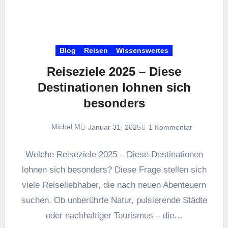
Blog
Reisen
Wissenswertes
Reiseziele 2025 – Diese
Destinationen lohnen sich
besonders
Michel M
Januar 31, 2025
1 Kommentar
Welche Reiseziele 2025 – Diese Destinationen
lohnen sich besonders? Diese Frage stellen sich
viele Reiseliebhaber, die nach neuen Abenteuern
suchen. Ob unberührte Natur, pulsierende Städte
oder nachhaltiger Tourismus – die…