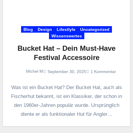
Blog
Design
Lifestlyle
Uncategorized
Wissenswertes
Bucket Hat – Dein Must-Have
Festival Accessoire
Michel M
September 30, 2025
1 Kommentar
Was ist ein Bucket Hat? Der Bucket Hat, auch als
Fischerhut bekannt, ist ein Klassiker, der schon in
den 1960er-Jahren populär wurde. Ursprünglich
diente er als funktionaler Hut für Angler…