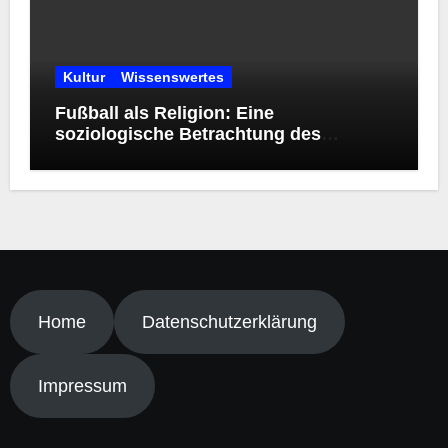
Kultur
Wissenswertes
Fußball als Religion: Eine
soziologische Betrachtung des
modernen Kultphänomens
Home
Datenschutzerklärung
Impressum