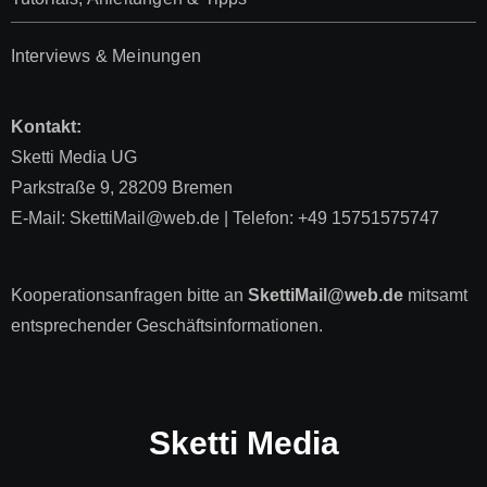
Interviews & Meinungen
Kontakt:
Sketti Media UG
Parkstraße 9, 28209 Bremen
E-Mail: SkettiMail@web.de | Telefon: +49 15751575747
Kooperationsanfragen bitte an
SkettiMail@web.de
mitsamt
entsprechender Geschäftsinformationen.
Sketti Media