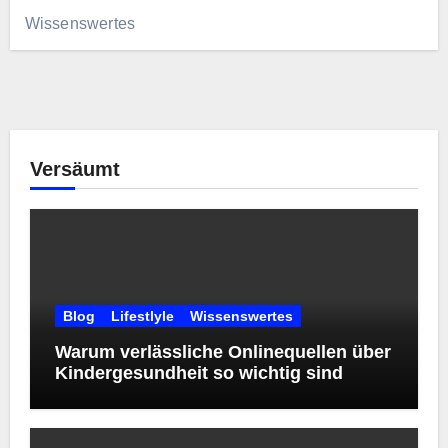
Wissenswertes
Versäumt
Blog
Lifestlyle
Wissenswertes
Warum verlässliche Onlinequellen über
Kindergesundheit so wichtig sind