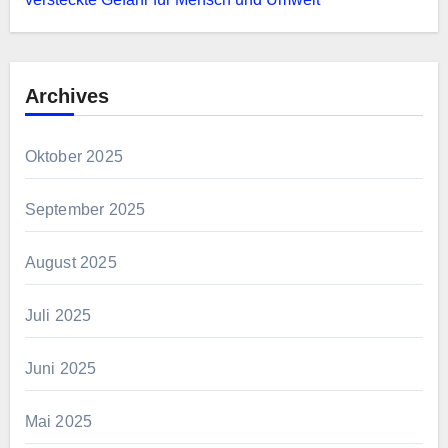
Archives
Oktober 2025
September 2025
August 2025
Juli 2025
Juni 2025
Mai 2025