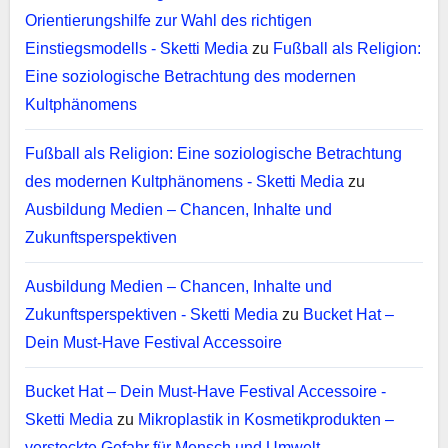
Orientierungshilfe zur Wahl des richtigen
Einstiegsmodells - Sketti Media
zu
Fußball als Religion:
Eine soziologische Betrachtung des modernen
Kultphänomens
Fußball als Religion: Eine soziologische Betrachtung
des modernen Kultphänomens - Sketti Media
zu
Ausbildung Medien – Chancen, Inhalte und
Zukunftsperspektiven
Ausbildung Medien – Chancen, Inhalte und
Zukunftsperspektiven - Sketti Media
zu
Bucket Hat –
Dein Must-Have Festival Accessoire
Bucket Hat – Dein Must-Have Festival Accessoire -
Sketti Media
zu
Mikroplastik in Kosmetikprodukten –
versteckte Gefahr für Mensch und Umwelt