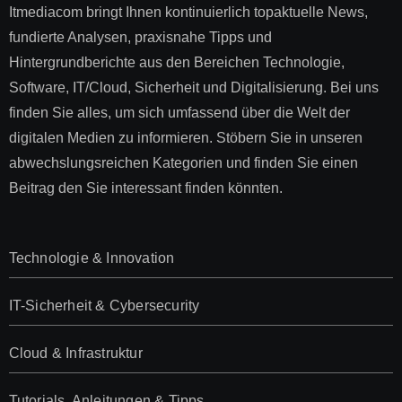
Itmediacom bringt Ihnen kontinuierlich topaktuelle News,
fundierte Analysen, praxisnahe Tipps und
Hintergrundberichte aus den Bereichen Technologie,
Software, IT/Cloud, Sicherheit und Digitalisierung. Bei uns
finden Sie alles, um sich umfassend über die Welt der
digitalen Medien zu informieren. Stöbern Sie in unseren
abwechslungsreichen Kategorien und finden Sie einen
Beitrag den Sie interessant finden könnten.
Technologie & Innovation
IT-Sicherheit & Cybersecurity
Cloud & Infrastruktur
Tutorials, Anleitungen & Tipps