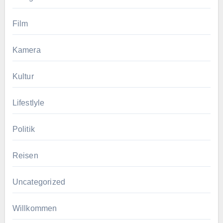
Film
Kamera
Kultur
Lifestlyle
Politik
Reisen
Uncategorized
Willkommen