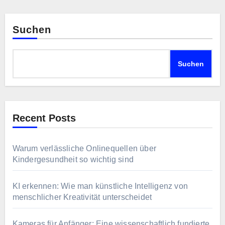
Suchen
Suchen
Recent Posts
Warum verlässliche Onlinequellen über
Kindergesundheit so wichtig sind
KI erkennen: Wie man künstliche Intelligenz von
menschlicher Kreativität unterscheidet
Kameras für Anfänger: Eine wissenschaftlich fundierte