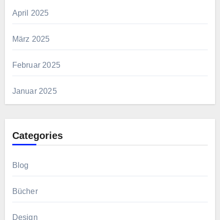
April 2025
März 2025
Februar 2025
Januar 2025
Categories
Blog
Bücher
Design