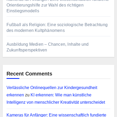
Orientierungshilfe zur Wahl des richtigen
Einstiegsmodells
Fußball als Religion: Eine soziologische Betrachtung
des modernen Kultphänomens
Ausbildung Medien – Chancen, Inhalte und
Zukunftsperspektiven
Recent Comments
Verlässliche Onlinequellen zur Kindergesundheit
erkennen
zu
KI erkennen: Wie man künstliche
Intelligenz von menschlicher Kreativität unterscheidet
Kameras für Anfänger: Eine wissenschaftlich fundierte