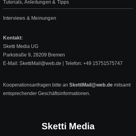
Tutorials, Anleitungen & Tipps
Interviews & Meinungen
Kontakt:
Sketti Media UG
Parkstraße 9, 28209 Bremen
E-Mail: SkettiMail@web.de | Telefon: +49 15751575747
Kooperationsanfragen bitte an
SkettiMail@web.de
mitsamt
entsprechender Geschäftsinformationen.
Sketti Media