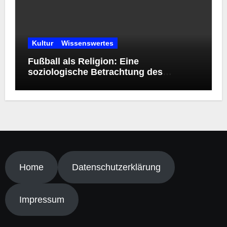
Kultur
Wissenswertes
Fußball als Religion: Eine
soziologische Betrachtung des
modernen Kultphänomens
Home
Datenschutzerklärung
Impressum