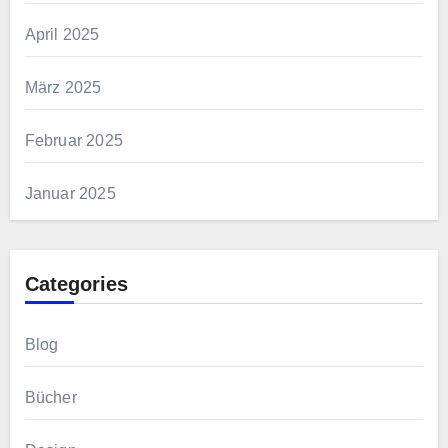
April 2025
März 2025
Februar 2025
Januar 2025
Categories
Blog
Bücher