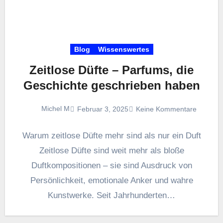
Blog
Wissenswertes
Zeitlose Düfte – Parfums, die
Geschichte geschrieben haben
Michel M
Februar 3, 2025
Keine Kommentare
Warum zeitlose Düfte mehr sind als nur ein Duft
Zeitlose Düfte sind weit mehr als bloße
Duftkompositionen – sie sind Ausdruck von
Persönlichkeit, emotionale Anker und wahre
Kunstwerke. Seit Jahrhunderten…