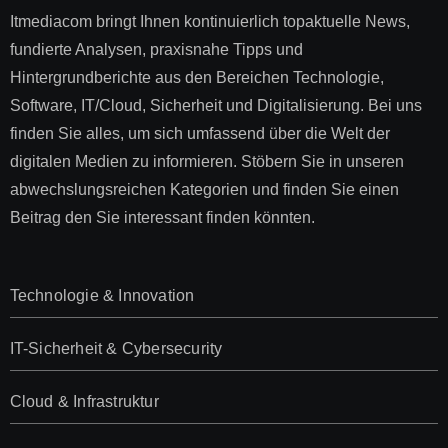
Itmediacom bringt Ihnen kontinuierlich topaktuelle News,
fundierte Analysen, praxisnahe Tipps und
Hintergrundberichte aus den Bereichen Technologie,
Software, IT/Cloud, Sicherheit und Digitalisierung. Bei uns
finden Sie alles, um sich umfassend über die Welt der
digitalen Medien zu informieren. Stöbern Sie in unseren
abwechslungsreichen Kategorien und finden Sie einen
Beitrag den Sie interessant finden könnten.
Technologie & Innovation
IT-Sicherheit & Cybersecurity
Cloud & Infrastruktur