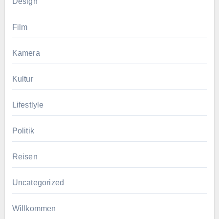
Design
Film
Kamera
Kultur
Lifestlyle
Politik
Reisen
Uncategorized
Willkommen