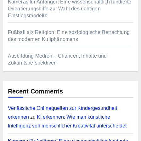
Kameras für Anfänger: Eine wissenschaftlich fundierte
Orientierungshilfe zur Wahl des richtigen
Einstiegsmodells
Fußball als Religion: Eine soziologische Betrachtung
des modernen Kultphänomens
Ausbildung Medien – Chancen, Inhalte und
Zukunftsperspektiven
Recent Comments
Verlässliche Onlinequellen zur Kindergesundheit
erkennen
zu
KI erkennen: Wie man künstliche
Intelligenz von menschlicher Kreativität unterscheidet