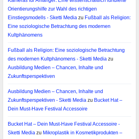
Kameras für Anfänger: Eine wissenschaftlich fundierte
Orientierungshilfe zur Wahl des richtigen
Einstiegsmodells - Sketti Media
zu
Fußball als Religion:
Eine soziologische Betrachtung des modernen
Kultphänomens
Fußball als Religion: Eine soziologische Betrachtung
des modernen Kultphänomens - Sketti Media
zu
Ausbildung Medien – Chancen, Inhalte und
Zukunftsperspektiven
Ausbildung Medien – Chancen, Inhalte und
Zukunftsperspektiven - Sketti Media
zu
Bucket Hat –
Dein Must-Have Festival Accessoire
Bucket Hat – Dein Must-Have Festival Accessoire -
Sketti Media
zu
Mikroplastik in Kosmetikprodukten –