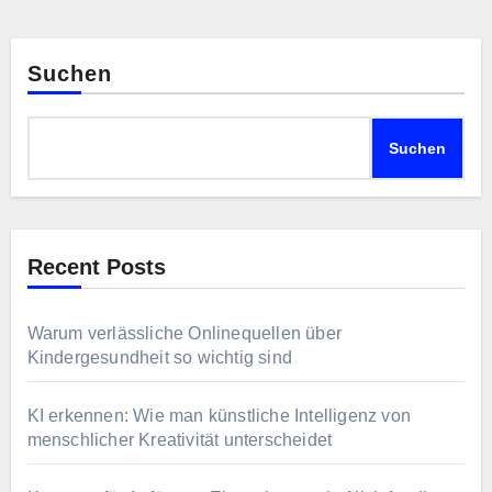
Suchen
Suchen
Recent Posts
Warum verlässliche Onlinequellen über
Kindergesundheit so wichtig sind
KI erkennen: Wie man künstliche Intelligenz von
menschlicher Kreativität unterscheidet