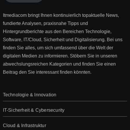
Itmediacom bringt Ihnen kontinuierlich topaktuelle News,
fundierte Analysen, praxisnahe Tipps und
Hintergrundberichte aus den Bereichen Technologie,
Software, IT/Cloud, Sicherheit und Digitalisierung. Bei uns
finden Sie alles, um sich umfassend über die Welt der
digitalen Medien zu informieren. Stöbern Sie in unseren
abwechslungsreichen Kategorien und finden Sie einen
Beitrag den Sie interessant finden könnten.
Technologie & Innovation
IT-Sicherheit & Cybersecurity
Cloud & Infrastruktur