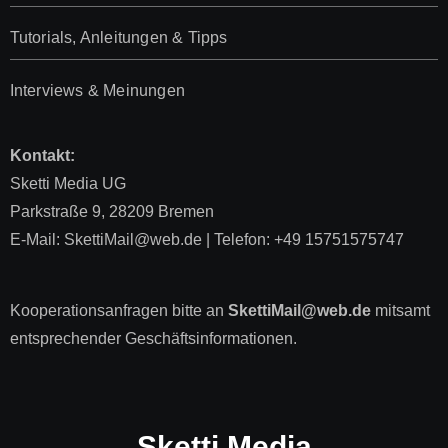
Tutorials, Anleitungen & Tipps
Interviews & Meinungen
Kontakt:
Sketti Media UG
Parkstraße 9, 28209 Bremen
E-Mail: SkettiMail@web.de | Telefon: +49 15751575747
Kooperationsanfragen bitte an
SkettiMail@web.de
mitsamt
entsprechender Geschäftsinformationen.
Sketti Media