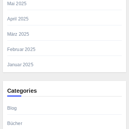
Mai 2025
April 2025
März 2025
Februar 2025
Januar 2025
Categories
Blog
Bücher