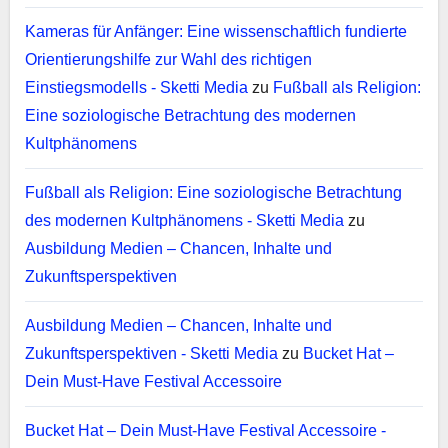
Kameras für Anfänger: Eine wissenschaftlich fundierte
Orientierungshilfe zur Wahl des richtigen
Einstiegsmodells - Sketti Media
zu
Fußball als Religion:
Eine soziologische Betrachtung des modernen
Kultphänomens
Fußball als Religion: Eine soziologische Betrachtung
des modernen Kultphänomens - Sketti Media
zu
Ausbildung Medien – Chancen, Inhalte und
Zukunftsperspektiven
Ausbildung Medien – Chancen, Inhalte und
Zukunftsperspektiven - Sketti Media
zu
Bucket Hat –
Dein Must-Have Festival Accessoire
Bucket Hat – Dein Must-Have Festival Accessoire -