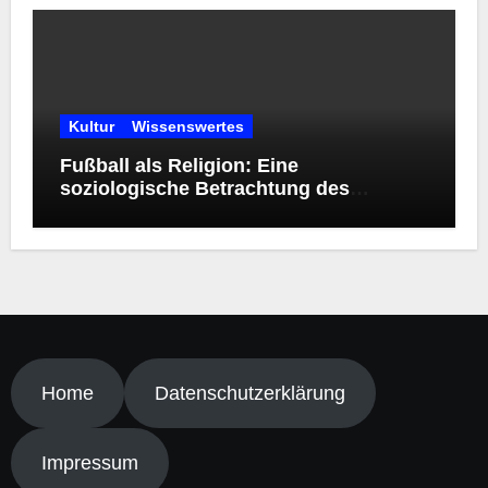
Kultur
Wissenswertes
Fußball als Religion: Eine
soziologische Betrachtung des
modernen Kultphänomens
Home
Datenschutzerklärung
Impressum