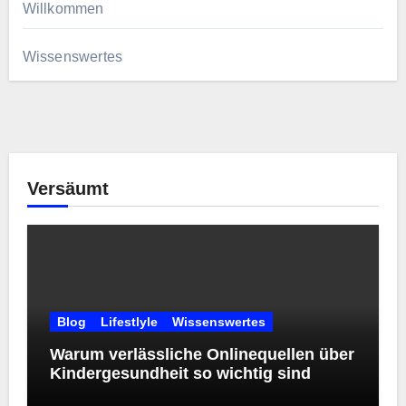
Willkommen
Wissenswertes
Versäumt
Blog
Lifestlyle
Wissenswertes
Warum verlässliche Onlinequellen über
Kindergesundheit so wichtig sind