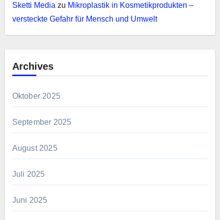
Sketti Media
zu
Mikroplastik in Kosmetikprodukten –
versteckte Gefahr für Mensch und Umwelt
Archives
Oktober 2025
September 2025
August 2025
Juli 2025
Juni 2025