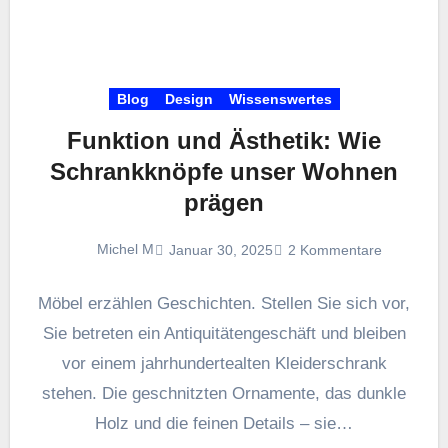
Blog
Design
Wissenswertes
Funktion und Ästhetik: Wie
Schrankknöpfe unser Wohnen
prägen
Michel M
Januar 30, 2025
2 Kommentare
Möbel erzählen Geschichten. Stellen Sie sich vor,
Sie betreten ein Antiquitätengeschäft und bleiben
vor einem jahrhundertealten Kleiderschrank
stehen. Die geschnitzten Ornamente, das dunkle
Holz und die feinen Details – sie…