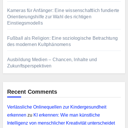
Kameras für Anfänger: Eine wissenschaftlich fundierte
Orientierungshilfe zur Wahl des richtigen
Einstiegsmodells
Fußball als Religion: Eine soziologische Betrachtung
des modernen Kultphänomens
Ausbildung Medien – Chancen, Inhalte und
Zukunftsperspektiven
Recent Comments
Verlässliche Onlinequellen zur Kindergesundheit
erkennen
zu
KI erkennen: Wie man künstliche
Intelligenz von menschlicher Kreativität unterscheidet