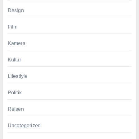
Design
Film
Kamera
Kultur
Lifestlyle
Politik
Reisen
Uncategorized