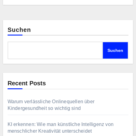
Suchen
Suchen
Recent Posts
Warum verlässliche Onlinequellen über
Kindergesundheit so wichtig sind
KI erkennen: Wie man künstliche Intelligenz von
menschlicher Kreativität unterscheidet